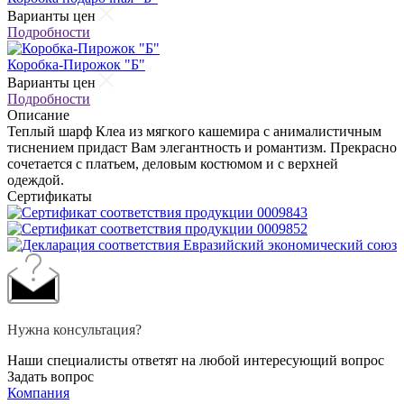
Варианты цен
Подробности
Коробка-Пирожок "Б"
Варианты цен
Подробности
Описание
Теплый шарф Клеа из мягкого кашемира c анималистичным
тиснением придаст Вам элегантность и романтизм. Прекрасно
сочетается с платьем, деловым костюмом и с верхней
одеждой.
Сертификаты
Нужна консультация?
Наши специалисты ответят на любой интересующий вопрос
Задать вопрос
Компания