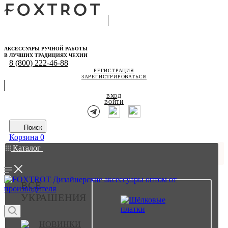
АКСЕССУАРЫ РУЧНОЙ РАБОТЫ
В ЛУЧШИХ ТРАДИЦИЯХ ЧЕХИИ
8 (800) 222-46-88
РЕГИСТРАЦИЯ
ЗАРЕГИСТРИРОВАТЬСЯ
ВХОД
ВОЙТИ
Поиск
Корзина
0
Каталог
ВСЕ
УКРАШЕНИЯ
НОВИНКИ