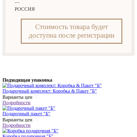
—
РОССИЯ
Стоимость товара будет
доступна после регистрации
Подходящая упаковка
Подарочный комплект: Коробка & Пакет "Б"
Варианты цен
Подробности
Подарочный пакет "Б"
Варианты цен
Подробности
Коробка подарочная "Б"