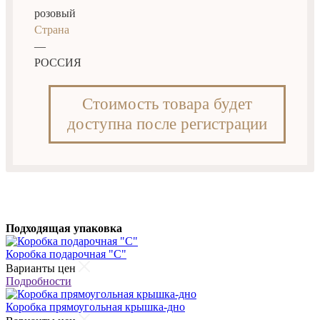
розовый
Страна
—
РОССИЯ
Стоимость товара будет
доступна после регистрации
Подходящая упаковка
Коробка подарочная "С"
Варианты цен
Подробности
Коробка прямоугольная крышка-дно