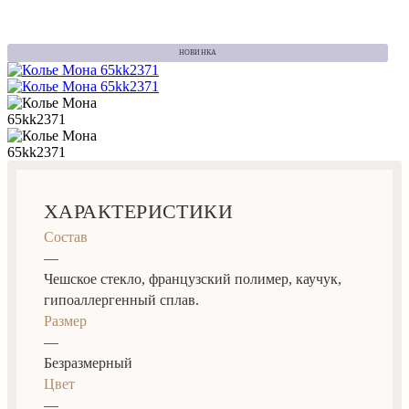
НОВИНКА
ХАРАКТЕРИСТИКИ
Состав
—
Чешское стекло, французский полимер, каучук,
гипоаллергенный сплав.
Размер
—
Безразмерный
Цвет
—