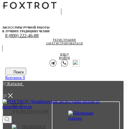
АКСЕССУАРЫ РУЧНОЙ РАБОТЫ
В ЛУЧШИХ ТРАДИЦИЯХ ЧЕХИИ
8 (800) 222-46-88
РЕГИСТРАЦИЯ
ЗАРЕГИСТРИРОВАТЬСЯ
ВХОД
ВОЙТИ
Поиск
Корзина
0
Каталог
ВСЕ
УКРАШЕНИЯ
НОВИНКИ