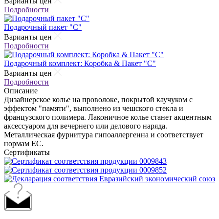
Варианты цен
Подробности
Подарочный пакет "С"
Варианты цен
Подробности
Подарочный комплект: Коробка & Пакет "С"
Варианты цен
Подробности
Описание
Дизайнерское колье на проволоке, покрытой каучуком с
эффектом "памяти", выполнено из чешского стекла и
французского полимера. Лаконичное колье станет акцентным
аксессуаром для вечернего или делового наряда.
Металлическая фурнитура гипоаллергенна и соответствует
нормам ЕС.
Сертификаты