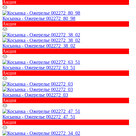
Акция
Косынка - Ожерелье 002272_80_98
Акция
Косынка - Ожерелье 002272_38_02
Акция
Косынка - Ожерелье 002272_63_51
Акция
Косынка - Ожерелье 002272_03
Акция
Косынка - Ожерелье 002272_47_51
Акция