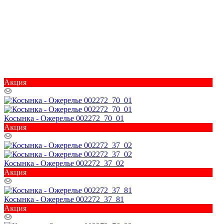
Акция
Косынка - Ожерелье 002272_70_01
Акция
Косынка - Ожерелье 002272_37_02
Акция
Косынка - Ожерелье 002272_37_81
Акция