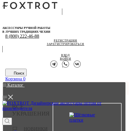
АКСЕССУАРЫ РУЧНОЙ РАБОТЫ
В ЛУЧШИХ ТРАДИЦИЯХ ЧЕХИИ
8 (800) 222-46-88
РЕГИСТРАЦИЯ
ЗАРЕГИСТРИРОВАТЬСЯ
ВХОД
ВОЙТИ
Поиск
Корзина
0
Каталог
ВСЕ
УКРАШЕНИЯ
НОВИНКИ