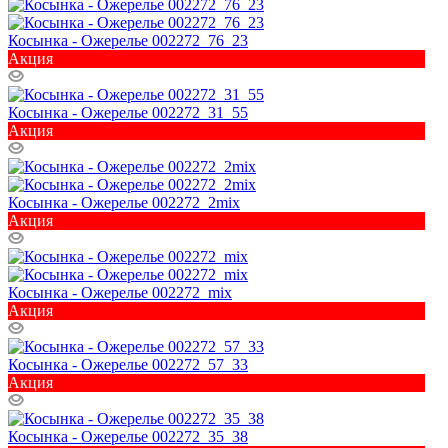
Косынка - Ожерелье 002272_76_23
Акция
Косынка - Ожерелье 002272_31_55
Акция
Косынка - Ожерелье 002272_2mix
Акция
Косынка - Ожерелье 002272_mix
Акция
Косынка - Ожерелье 002272_57_33
Акция
Косынка - Ожерелье 002272_35_38