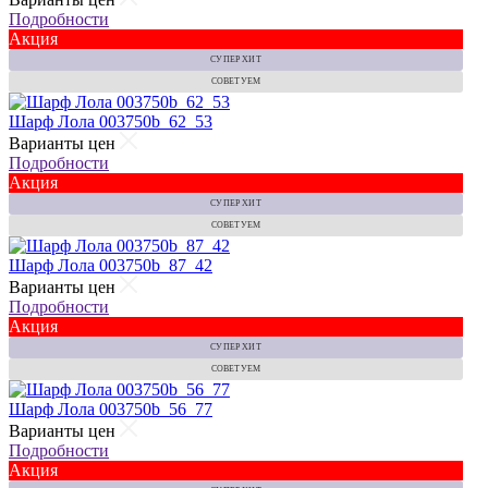
Подробности
Акция
СУПЕР ХИТ
СОВЕТУЕМ
Шарф Лола 003750b_62_53
Варианты цен
Подробности
Акция
СУПЕР ХИТ
СОВЕТУЕМ
Шарф Лола 003750b_87_42
Варианты цен
Подробности
Акция
СУПЕР ХИТ
СОВЕТУЕМ
Шарф Лола 003750b_56_77
Варианты цен
Подробности
Акция