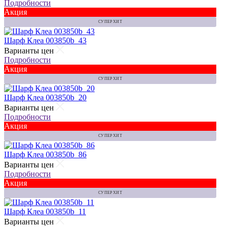
Подробности
Акция
СУПЕР ХИТ
Шарф Клеа 003850b_43
Варианты цен
Подробности
Акция
СУПЕР ХИТ
Шарф Клеа 003850b_20
Варианты цен
Подробности
Акция
СУПЕР ХИТ
Шарф Клеа 003850b_86
Варианты цен
Подробности
Акция
СУПЕР ХИТ
Шарф Клеа 003850b_11
Варианты цен