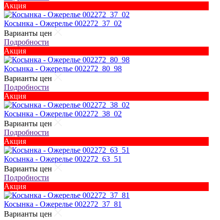
Акция
Косынка - Ожерелье 002272_37_02
Варианты цен
Подробности
Акция
Косынка - Ожерелье 002272_80_98
Варианты цен
Подробности
Акция
Косынка - Ожерелье 002272_38_02
Варианты цен
Подробности
Акция
Косынка - Ожерелье 002272_63_51
Варианты цен
Подробности
Акция
Косынка - Ожерелье 002272_37_81
Варианты цен