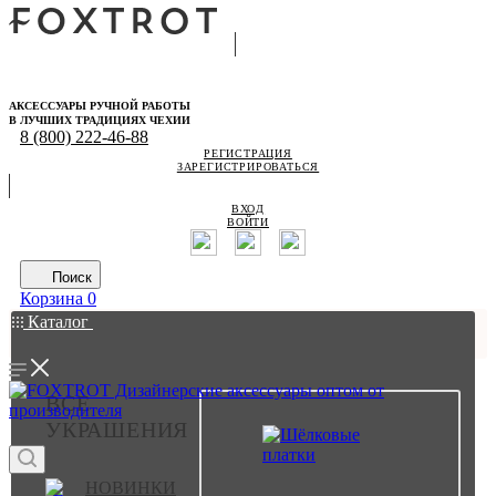
АКСЕССУАРЫ РУЧНОЙ РАБОТЫ
В ЛУЧШИХ ТРАДИЦИЯХ ЧЕХИИ
8 (800) 222-46-88
РЕГИСТРАЦИЯ
ЗАРЕГИСТРИРОВАТЬСЯ
ВХОД
ВОЙТИ
Поиск
Корзина
0
Каталог
ВСЕ
УКРАШЕНИЯ
НОВИНКИ