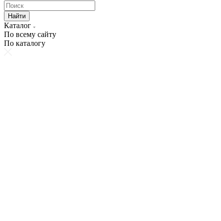
Найти
Каталог
По всему сайту
По каталогу