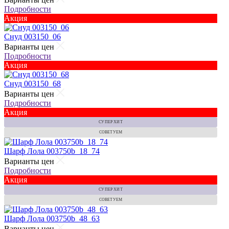
Подробности
Акция
Снуд 003150_06
Варианты цен
Подробности
Акция
Снуд 003150_68
Варианты цен
Подробности
Акция
СУПЕР ХИТ
СОВЕТУЕМ
Шарф Лола 003750b_18_74
Варианты цен
Подробности
Акция
СУПЕР ХИТ
СОВЕТУЕМ
Шарф Лола 003750b_48_63
Варианты цен