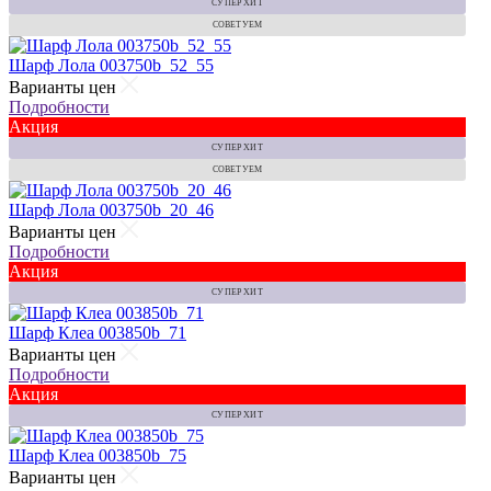
СУПЕР ХИТ
СОВЕТУЕМ
Шарф Лола 003750b_52_55
Варианты цен
Подробности
Акция
СУПЕР ХИТ
СОВЕТУЕМ
Шарф Лола 003750b_20_46
Варианты цен
Подробности
Акция
СУПЕР ХИТ
Шарф Клеа 003850b_71
Варианты цен
Подробности
Акция
СУПЕР ХИТ
Шарф Клеа 003850b_75
Варианты цен