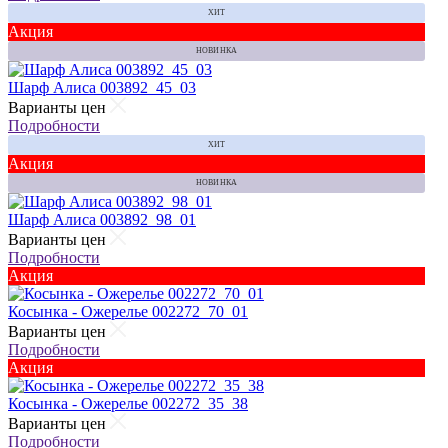
ХИТ
Акция
НОВИНКА
Шарф Алиса 003892_45_03
Варианты цен
Подробности
ХИТ
Акция
НОВИНКА
Шарф Алиса 003892_98_01
Варианты цен
Подробности
Акция
Косынка - Ожерелье 002272_70_01
Варианты цен
Подробности
Акция
Косынка - Ожерелье 002272_35_38
Варианты цен
Подробности