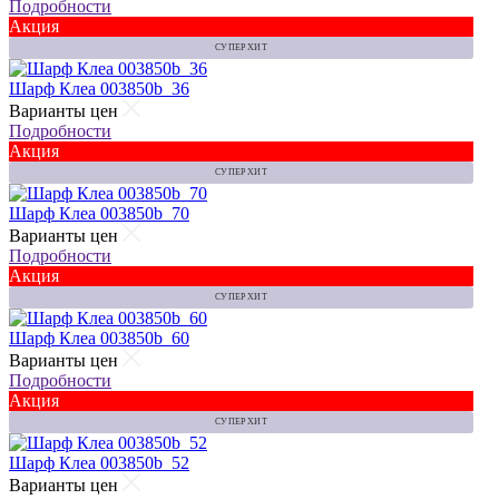
Подробности
Акция
СУПЕР ХИТ
Шарф Клеа 003850b_36
Варианты цен
Подробности
Акция
СУПЕР ХИТ
Шарф Клеа 003850b_70
Варианты цен
Подробности
Акция
СУПЕР ХИТ
Шарф Клеа 003850b_60
Варианты цен
Подробности
Акция
СУПЕР ХИТ
Шарф Клеа 003850b_52
Варианты цен