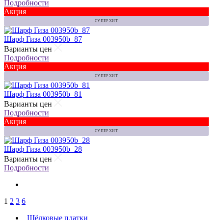
Подробности
Акция
СУПЕР ХИТ
Шарф Гиза 003950b_87
Варианты цен
Подробности
Акция
СУПЕР ХИТ
Шарф Гиза 003950b_81
Варианты цен
Подробности
Акция
СУПЕР ХИТ
Шарф Гиза 003950b_28
Варианты цен
Подробности
1
2
3
6
Шёлковые платки