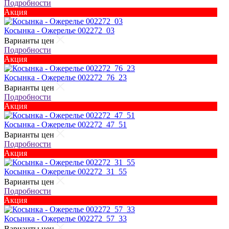
Подробности
Акция
Косынка - Ожерелье 002272_03
Варианты цен
Подробности
Акция
Косынка - Ожерелье 002272_76_23
Варианты цен
Подробности
Акция
Косынка - Ожерелье 002272_47_51
Варианты цен
Подробности
Акция
Косынка - Ожерелье 002272_31_55
Варианты цен
Подробности
Акция
Косынка - Ожерелье 002272_57_33
Варианты цен