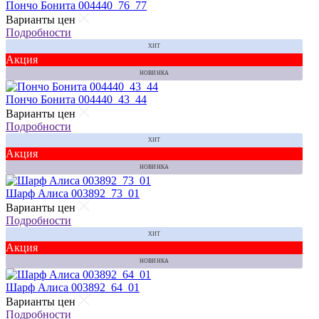
Пончо Бонита 004440_76_77
Варианты цен
Подробности
ХИТ
Акция
НОВИНКА
Пончо Бонита 004440_43_44
Варианты цен
Подробности
ХИТ
Акция
НОВИНКА
Шарф Алиса 003892_73_01
Варианты цен
Подробности
ХИТ
Акция
НОВИНКА
Шарф Алиса 003892_64_01
Варианты цен
Подробности