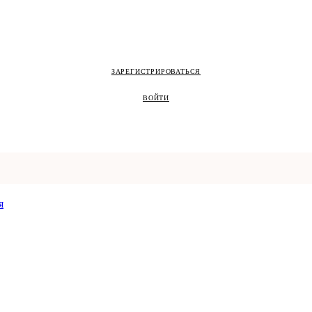
ЗАРЕГИСТРИРОВАТЬСЯ
ВОЙТИ