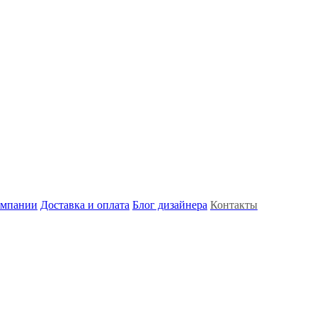
омпании
Доставка и оплата
Блог дизайнера
Контакты