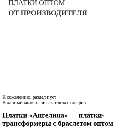
ПЛАТКИ
ОПТОМ
ОТ ПРОИЗВОДИТЕЛЯ
К сожалению, раздел пуст
В данный момент нет активных товаров
Платки «Ангелина» — платки-
трансформеры с браслетом оптом