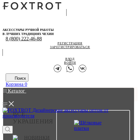
АКСЕССУАРЫ РУЧНОЙ РАБОТЫ
В ЛУЧШИХ ТРАДИЦИЯХ ЧЕХИИ
8 (800) 222-46-88
РЕГИСТРАЦИЯ
ЗАРЕГИСТРИРОВАТЬСЯ
ВХОД
ВОЙТИ
Поиск
Корзина
0
Каталог
ВСЕ
УКРАШЕНИЯ
НОВИНКИ