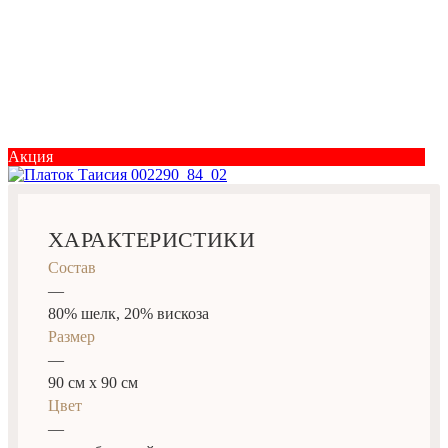
Акция
ХАРАКТЕРИСТИКИ
Состав
—
80% шелк, 20% вискоза
Размер
—
90 см х 90 см
Цвет
—