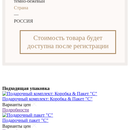
темно-бежевый
Страна
—
РОССИЯ
Стоимость товара будет
доступна после регистрации
Подходящая упаковка
Подарочный комплект: Коробка & Пакет "С"
Варианты цен
Подробности
Подарочный пакет "С"
Варианты цен