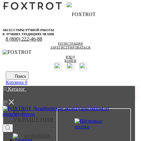
АКСЕССУАРЫ РУЧНОЙ РАБОТЫ
В ЛУЧШИХ ТРАДИЦИЯХ ЧЕХИИ
8 (800) 222-46-88
РЕГИСТРАЦИЯ
ЗАРЕГИСТРИРОВАТЬСЯ
ВХОД
ВОЙТИ
Поиск
Корзина
0
Каталог
ВСЕ
УКРАШЕНИЯ
НОВИНКИ
Главная