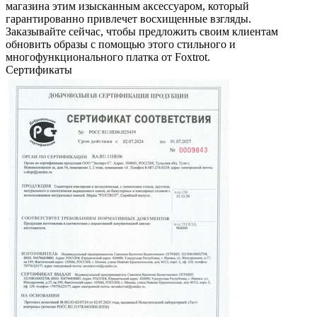
магазина этим изысканным аксессуаром, который
гарантированно привлечет восхищенные взгляды.
Заказывайте сейчас, чтобы предложить своим клиентам
обновить образы с помощью этого стильного и
многофункционального платка от Foxtrot.
Сертификаты