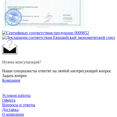
Нужна консультация?
Наши специалисты ответят на любой интересующий вопрос
Задать вопрос
Компания
Условия работы
Оферта
Вопросы и ответы
Доставка
О компании