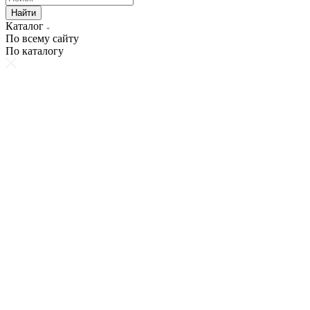
Найти
Каталог
По всему сайту
По каталогу